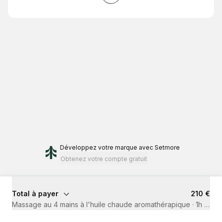
Développez votre marque
avec Setmore
Obtenez votre compte gratuit
Total à payer
210 €
Massage au 4 mains à l'huile chaude aromathérapique
·
1h 30mi