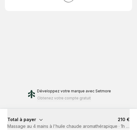
Développez votre marque
avec Setmore
Obtenez votre compte gratuit
Total à payer
210 €
Massage au 4 mains à l'huile chaude aromathérapique
·
1h 30mi